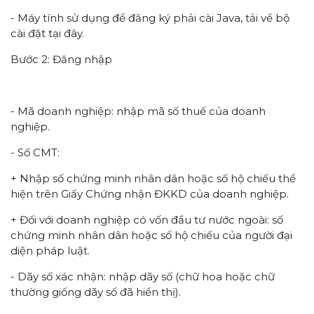
- Máy tính sử dụng để đăng ký phải cài Java, tải về bộ
cài đặt tại đây.
Bước 2: Đăng nhập
- Mã doanh nghiệp: nhập mã số thuế của doanh
nghiệp.
- Số CMT:
+ Nhập số chứng minh nhân dân hoặc số hộ chiếu thể
hiện trên Giấy Chứng nhận ĐKKD của doanh nghiệp.
+ Đối với doanh nghiệp có vốn đầu tư nước ngoài: số
chứng minh nhân dân hoặc số hộ chiếu của người đại
diện pháp luật.
- Dãy số xác nhận: nhập dãy số (chữ hoa hoặc chữ
thường giống dãy số đã hiển thị).