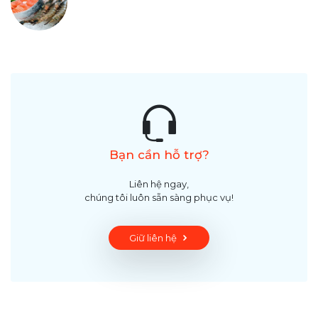
Bạn cần hỗ trợ?
Liên hệ ngay,
chúng tôi luôn sẵn sàng phục vụ!
Giữ liên hệ