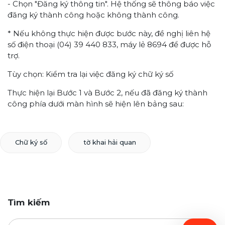
- Chọn "Đăng ký thông tin". Hệ thống sẽ thông báo việc
đăng ký thành công hoặc không thành công.
* Nếu không thực hiện được bước này, đề nghị liên hệ
số điện thoại (04) 39 440 833, máy lẻ 8694 để được hỗ
trợ.
Tùy chọn: Kiểm tra lại việc đăng ký chữ ký số
Thực hiện lại Bước 1 và Bước 2, nếu đã đăng ký thành
công phía dưới màn hình sẽ hiện lên bảng sau:
Chữ ký số
tờ khai hải quan
Tìm kiếm