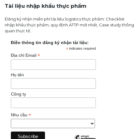
Tài liệu nhập khẩu thực phẩm
Đăng ký nhận miễn phí tài liệu logistics thực phẩm: Checklist
nhập khẩu thực phẩm, quy định ATTP mới nhất, Case study thông
quan thực tế...
Điền thông tin đăng ký nhận tài liệu:
*
indicates required
*
Địa chỉ Email
Họ tên
Công ty
*
Nhu cầu