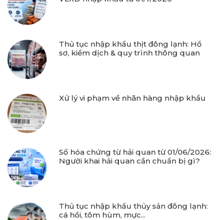
Thủ tục nhập khẩu thịt đông lạnh: Hồ
sơ, kiểm dịch & quy trình thông quan
Xử lý vi phạm về nhãn hàng nhập khẩu
Số hóa chứng từ hải quan từ 01/06/2026:
Người khai hải quan cần chuẩn bị gì?
Thủ tục nhập khẩu thủy sản đông lạnh:
cá hồi, tôm hùm, mực...