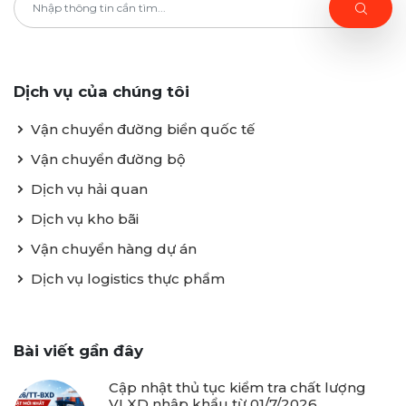
Dịch vụ của chúng tôi
Vận chuyển đường biển quốc tế
Vận chuyển đường bộ
Dịch vụ hải quan
Dịch vụ kho bãi
Vận chuyển hàng dự án
Dịch vụ logistics thực phẩm
Bài viết gần đây
Cập nhật thủ tục kiểm tra chất lượng
VLXD nhập khẩu từ 01/7/2026