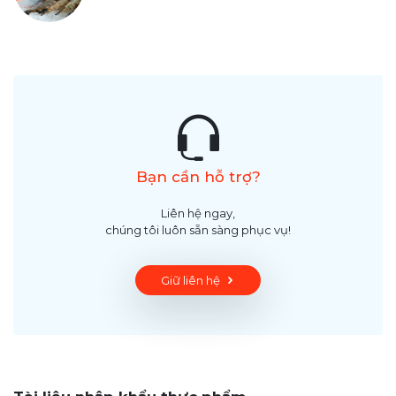
Bạn cần hỗ trợ?
Liên hệ ngay,
chúng tôi luôn sẵn sàng phục vụ!
Giữ liên hệ