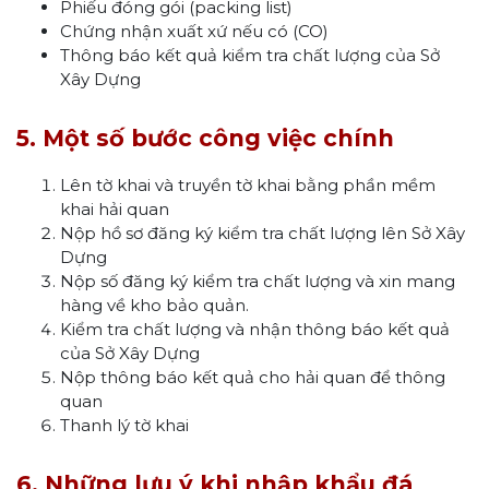
Phiếu đóng gói (packing list)
Chứng nhận xuất xứ nếu có (CO)
Thông báo kết quả kiểm tra chất lượng của Sở
Xây Dựng
5. Một số bước công việc chính
Lên tờ khai và truyền tờ khai bằng phần mềm
khai hải quan
Nộp hồ sơ đăng ký kiểm tra chất lượng lên Sở Xây
Dựng
Nộp số đăng ký kiểm tra chất lượng và xin mang
hàng về kho bảo quản.
Kiểm tra chất lượng và nhận thông báo kết quả
của Sở Xây Dựng
Nộp thông báo kết quả cho hải quan để thông
quan
Thanh lý tờ khai
6. Những lưu ý khi nhập khẩu đá