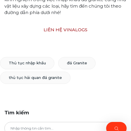
vật liệu xây dựng các loại, hãy tìm đến chúng tôi theo
đường dẫn phía dưới nhé!
LIÊN HỆ VINALOGS
Thủ tục nhập khẩu
đá Granite
thủ tục hải quan đá granite
Tìm kiếm