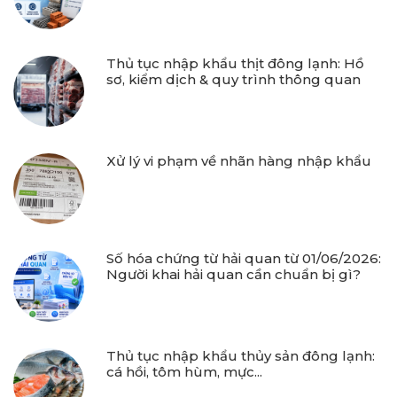
Thủ tục nhập khẩu thịt đông lạnh: Hồ
sơ, kiểm dịch & quy trình thông quan
Xử lý vi phạm về nhãn hàng nhập khẩu
Số hóa chứng từ hải quan từ 01/06/2026:
Người khai hải quan cần chuẩn bị gì?
Thủ tục nhập khẩu thủy sản đông lạnh:
cá hồi, tôm hùm, mực...