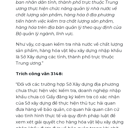
ban nhân dân tỉnh, thành phố trực thuộc Trung
ương thực hiện chức năng quản lý nhà nước về
chất lượng sản phẩm, hàng hóa ở địa phương
tiến hành việc kiểm tra chất lượng sản phẩm,
hàng hóa trên địa bàn quản lý theo quy định của
Bộ quản lý ngành, lĩnh vực.
Như vậy, cơ quan kiểm tra nhà nước về chất lượng
sản phẩm, hàng hóa vật liệu xây dựng nhập khẩu
là Sở Xây dựng các tỉnh, thành phố trực thuộc
Trung ương.”
Trích công văn 3148:
“Đối với các trường hợp Sở Xây dựng địa phương
chưa thực hiện việc kiểm tra, doanh nghiệp nhập
khẩu chưa có Giấy đăng ký kiểm tra có xác nhận
của Sở xây dựng để thực hiện thủ tục hải quan
đưa hàng về bảo quản, cơ quan hải quan căn cứ
vào tình hình thực tế và quy định pháp luật để
xem xét giải quyết cho hàng hóa vật liệu xây dựng