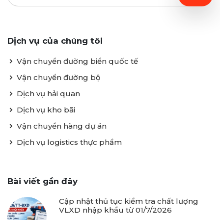
Dịch vụ của chúng tôi
Vận chuyển đường biển quốc tế
Vận chuyển đường bộ
Dịch vụ hải quan
Dịch vụ kho bãi
Vận chuyển hàng dự án
Dịch vụ logistics thực phẩm
Bài viết gần đây
Cập nhật thủ tục kiểm tra chất lượng
VLXD nhập khẩu từ 01/7/2026