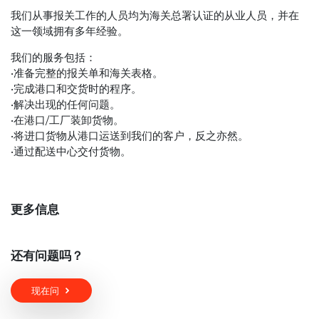
我们从事报关工作的人员均为海关总署认证的从业人员，并在
这一领域拥有多年经验。
我们的服务包括：
•准备完整的报关单和海关表格。
•完成港口和交货时的程序。
•解决出现的任何问题。
•在港口/工厂装卸货物。
•将进口货物从港口运送到我们的客户，反之亦然。
•通过配送中心交付货物。
更多信息
还有问题吗？
现在问