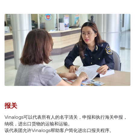
报关
Vinalogs可以代表所有人的名字清关，申报和执行海关申报，
纳税，进出口货物的运输和运输。
该代表团允许Vinalogs帮助客户简化进出口报关程序。