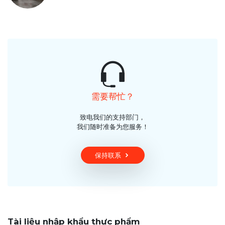
需要帮忙？
致电我们的支持部门，
我们随时准备为您服务！
保持联系
Tài liệu nhập khẩu thực phẩm