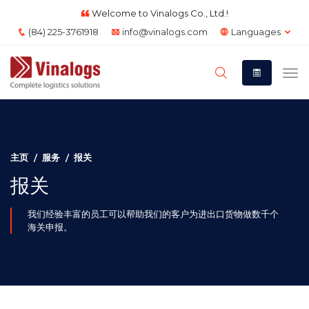
Welcome to Vinalogs Co., Ltd.!
(84) 225-3761918
info@vinalogs.com
Languages
主页
服务
报关
报关
我们经验丰富的员工可以帮助我们的客户为进出口货物做数千个
海关申报。