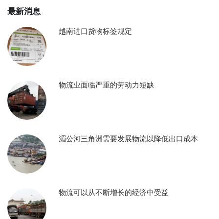
最新消息
越南进口货物标签规定
物流业面临严重的劳动力短缺
湄公河三角洲需要发展物流以降低出口成本
物流可以从不断增长的经济中受益