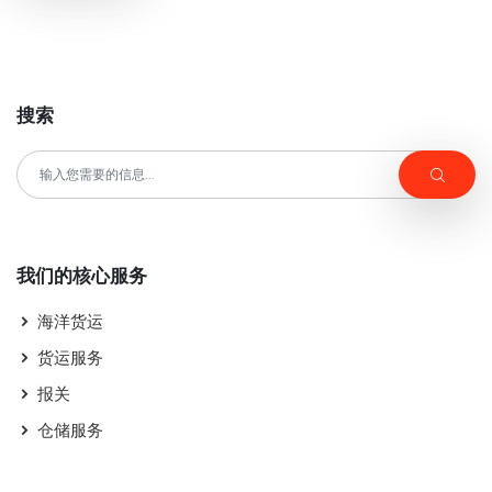
搜索
我们的核心服务
海洋货运
货运服务
报关
仓储服务