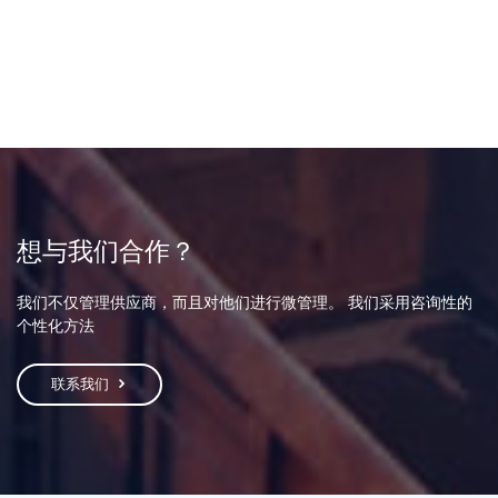
想与我们合作？
我们不仅管理供应商，而且对他们进行微管理。 我们采用咨询性的
个性化方法
联系我们