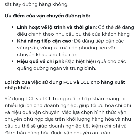
sắt hay đường hàng không.
Ưu điểm của vận chuyển đường bộ:
Linh hoạt về lộ trình và thời gian:
Có thể dễ dàng
điều chỉnh theo nhu cầu cụ thể của khách hàng.
Khả năng tiếp cận cao:
Dễ dàng tiếp cận các
vùng sâu, vùng xa mà các phương tiện vận
chuyển khác khó tiếp cận.
Hiệu quả về chi phí:
Đặc biệt hiệu quả cho các
quãng đường ngắn và trung bình.
Lợi ích của việc sử dụng FCL và LCL cho hàng xuất
nhập khẩu
Sử dụng FCL và LCL trong xuất nhập khẩu mang lại
nhiều lợi ích cho doanh nghiệp, giúp tối ưu hóa chi phí
và hiệu quả vận chuyển. Việc lựa chọn hình thức vận
chuyển phù hợp dựa trên khối lượng hàng hóa và nhu
cầu cụ thể sẽ giúp doanh nghiệp tiết kiệm chi phí và
đảm bảo hàng hóa được vận chuyển an toàn.