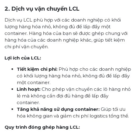
2. Dịch vụ vận chuyển LCL
Dịch vụ LCL phù hợp với các doanh nghiệp có khối
lượng hàng hóa nhỏ, không đủ để lấp đầy một
container. Hàng hóa của bạn sẽ được ghép chung với
hàng hóa của các doanh nghiệp khác, giúp tiết kiệm
chi phí vận chuyển.
Lợi ích của LCL:
Tiết kiệm chi phí:
Phù hợp cho các doanh nghiệp
có khối lượng hàng hóa nhỏ, không đủ để lấp đầy
một container.
Linh hoạt:
Cho phép vận chuyển các lô hàng nhỏ
lẻ mà không cần đợi đủ hàng để lấp đầy
container.
Tăng khả năng sử dụng container:
Giúp tối ưu
hóa không gian và giảm chi phí logistics tổng thể.
Quy trình đóng ghép hàng LCL: