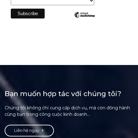
Bạn muốn hợp tác với chúng tôi?
Chúng tôi không chỉ cung cấp dịch vụ, mà còn đồng hành
cùng bạn trong công cuộc kinh doanh...
Liên hệ ngay