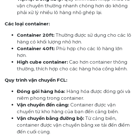
vận chuyển thường nhanh chóng hơn do không
phải xử lý nhiều lô hàng nhỏ ghép lại.
Các loại container:
Container 20ft:
Thường được sử dụng cho các lô
hàng có khối lượng nhỏ hơn.
Container 40ft:
Phù hợp cho các lô hàng lớn
hơn.
High cube container:
Cao hơn container thông
thường, thích hợp cho các hàng hóa cồng kềnh.
Quy trình vận chuyển FCL:
Đóng gói hàng hóa:
Hàng hóa được đóng gói và
niêm phong trong container.
Vận chuyển đến cảng:
Container được vận
chuyển từ kho hàng của bạn đến cảng biển.
Vận chuyển bằng đường bộ:
Từ cảng biển,
container được vận chuyển bằng xe tải đến điểm
đến cuối cùng.