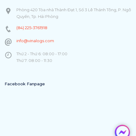
Phòng 420 Tòa nhà Thành Đạt 1, Số 3 Lê Thánh Tông, P. Ngô
Quyền, Tp. Hải Phòng
(84) 225-3761918
info@vinalogs.com
Thứ 2 - Thứ 6: 08:00 - 17:00
Thứ 7: 08:00 - 11:30
Facebook Fanpage