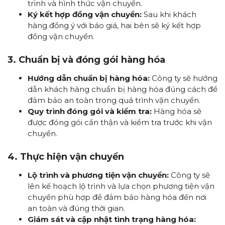
trình và hình thức vận chuyển.
Ký kết hợp đồng vận chuyển:
Sau khi khách
hàng đồng ý với báo giá, hai bên sẽ ký kết hợp
đồng vận chuyển.
3. Chuẩn bị và đóng gói hàng hóa
Hướng dẫn chuẩn bị hàng hóa:
Công ty sẽ hướng
dẫn khách hàng chuẩn bị hàng hóa đúng cách để
đảm bảo an toàn trong quá trình vận chuyển.
Quy trình đóng gói và kiểm tra:
Hàng hóa sẽ
được đóng gói cẩn thận và kiểm tra trước khi vận
chuyển.
4. Thực hiện vận chuyển
Lộ trình và phương tiện vận chuyển:
Công ty sẽ
lên kế hoạch lộ trình và lựa chọn phương tiện vận
chuyển phù hợp để đảm bảo hàng hóa đến nơi
an toàn và đúng thời gian.
Giám sát và cập nhật tình trạng hàng hóa: