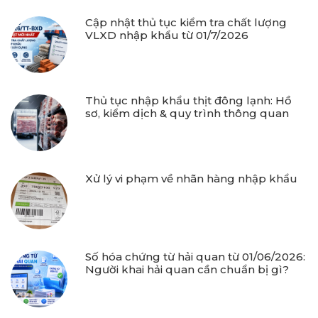
Cập nhật thủ tục kiểm tra chất lượng
VLXD nhập khẩu từ 01/7/2026
Thủ tục nhập khẩu thịt đông lạnh: Hồ
sơ, kiểm dịch & quy trình thông quan
Xử lý vi phạm về nhãn hàng nhập khẩu
Số hóa chứng từ hải quan từ 01/06/2026:
Người khai hải quan cần chuẩn bị gì?