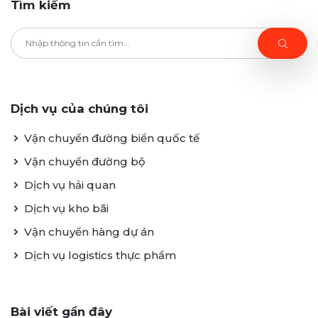
Tìm kiếm
Dịch vụ của chúng tôi
Vận chuyển đường biển quốc tế
Vận chuyển đường bộ
Dịch vụ hải quan
Dịch vụ kho bãi
Vận chuyển hàng dự án
Dịch vụ logistics thực phẩm
Bài viết gần đây