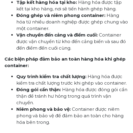
Tập kết hàng hóa tại kho:
Hàng hóa được tập
kết tại kho hàng, nơi sẽ tiến hành ghép hàng.
Đóng ghép và niêm phong container:
Hàng
hóa từ nhiều doanh nghiệp được ghép chung vào
một container.
Vận chuyển đến cảng và điểm cuối:
Container
được vận chuyển từ kho đến cảng biển và sau đó
đến điểm đến cuối cùng.
Các biện pháp đảm bảo an toàn hàng hóa khi ghép
container:
Quy trình kiểm tra chất lượng:
Hàng hóa được
kiểm tra chất lượng trước khi ghép vào container.
Đóng gói cẩn thận:
Hàng hóa được đóng gói cẩn
thận để tránh hư hỏng trong quá trình vận
chuyển.
Niêm phong và bảo vệ:
Container được niêm
phong và bảo vệ để đảm bảo an toàn cho hàng
hóa bên trong.