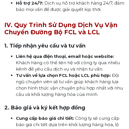
Hỗ trợ 24/7:
Dịch vụ hỗ trợ khách hàng 24/7, đảm
bảo mọi vấn đề được giải quyết kịp thời.
IV. Quy Trình Sử Dụng Dịch Vụ Vận
Chuyển Đường Bộ FCL và LCL
1. Tiếp nhận yêu cầu và tư vấn
Liên hệ qua điện thoại, email hoặc website:
Khách hàng có thể liên hệ với công ty qua nhiều
kênh để yêu cầu dịch vụ và nhận tư vấn.
Tư vấn về lựa chọn FCL hoặc LCL phù hợp:
Đội
ngũ chuyên viên sẽ tư vấn giúp khách hàng lựa
chọn hình thức vận chuyển phù hợp nhất với nhu
cầu và khối lượng hàng hóa của mình.
2. Báo giá và ký kết hợp đồng
Cung cấp báo giá chi tiết:
Công ty sẽ cung cấp
báo giá chi tiết dựa trên khối lượng hàng hóa, lộ