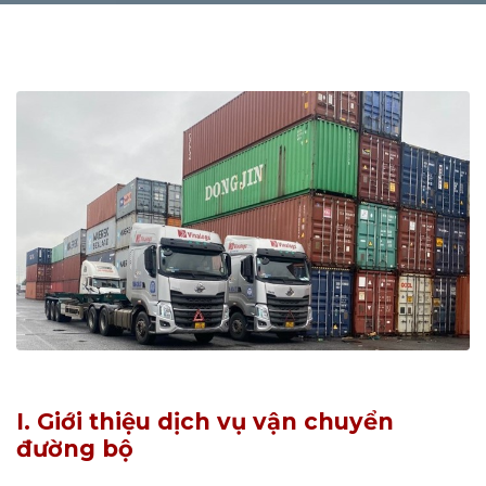
I. Giới thiệu dịch vụ vận chuyển
đường bộ