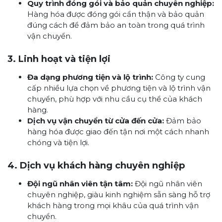
Quy trình đóng gói và bảo quản chuyên nghiệp:
Hàng hóa được đóng gói cẩn thận và bảo quản
đúng cách để đảm bảo an toàn trong quá trình
vận chuyển.
3. Linh hoạt và tiện lợi
Đa dạng phương tiện và lộ trình:
Công ty cung
cấp nhiều lựa chọn về phương tiện và lộ trình vận
chuyển, phù hợp với nhu cầu cụ thể của khách
hàng.
Dịch vụ vận chuyển từ cửa đến cửa:
Đảm bảo
hàng hóa được giao đến tận nơi một cách nhanh
chóng và tiện lợi.
4. Dịch vụ khách hàng chuyên nghiệp
Đội ngũ nhân viên tận tâm:
Đội ngũ nhân viên
chuyên nghiệp, giàu kinh nghiệm sẵn sàng hỗ trợ
khách hàng trong mọi khâu của quá trình vận
chuyển.