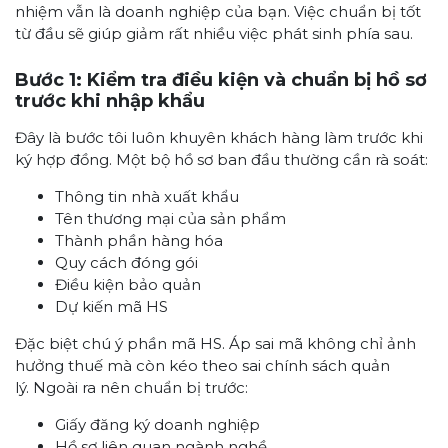
nhiệm vẫn là doanh nghiệp của bạn. Việc chuẩn bị tốt
từ đầu sẽ giúp giảm rất nhiều việc phát sinh phía sau.
Bước 1: Kiểm tra điều kiện và chuẩn bị hồ sơ
trước khi nhập khẩu
Đây là bước tôi luôn khuyên khách hàng làm trước khi
ký hợp đồng. Một bộ hồ sơ ban đầu thường cần rà soát:
Thông tin nhà xuất khẩu
Tên thương mại của sản phẩm
Thành phần hàng hóa
Quy cách đóng gói
Điều kiện bảo quản
Dự kiến mã HS
Đặc biệt chú ý phần mã HS. Áp sai mã không chỉ ảnh
hưởng thuế mà còn kéo theo sai chính sách quản
lý. Ngoài ra nên chuẩn bị trước:
Giấy đăng ký doanh nghiệp
Hồ sơ liên quan ngành nghề