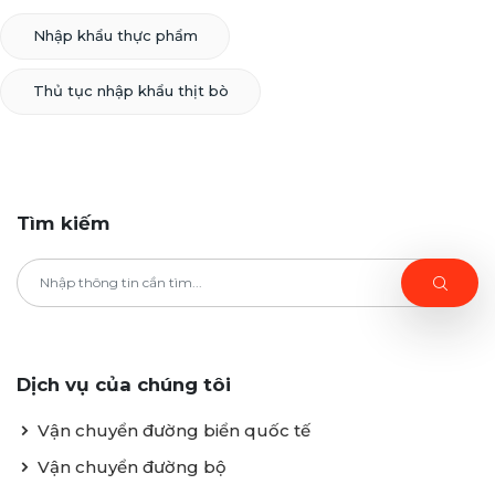
Nhập khẩu thực phẩm
Thủ tục nhập khẩu thịt bò
Tìm kiếm
Dịch vụ của chúng tôi
Vận chuyển đường biển quốc tế
Vận chuyển đường bộ