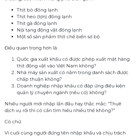
Thịt bò đông lạnh
Thịt heo (lợn) đông lạnh
Thịt gà đông lạnh
Nội tạng động vật đông lạnh
Một số sản phẩm thịt chế biến sơ bộ
Điều quan trọng hơn là:
Quốc gia xuất khẩu có được phép xuất mặt hàng
thịt động vật vào Việt Nam không?
Nhà máy sản xuất có nằm trong danh sách được
chấp thuận không?
Doanh nghiệp nhập khẩu có đáp ứng điều kiện
quản lý chuyên ngành (nếu có) không?
Nhiều người mới nhập lần đầu hay thắc mắc: “Thuê
dịch vụ rồi thì có cần tìm hiểu nhiều thế không?”
Có chứ.
Vì cuối cùng người đứng tên nhập khẩu và chịu trách