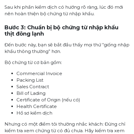
Sau khi phần kiểm dịch có hướng rõ ràng, lúc đó mới
nên hoàn thiện bộ chứng từ nhập khẩu.
Bước 3: Chuẩn bị bộ chứng từ nhập khẩu
thịt đông lạnh
Đến bước này, bạn sẽ bắt đầu thấy mọi thứ “giống nhập
khẩu thông thường” hơn.
Bộ chứng từ cơ bản gồm:
Commercial Invoice
Packing List
Sales Contract
Bill of Lading
Certificate of Origin (nếu có)
Health Certificate
Hồ sơ kiểm dịch
Nhưng có một điểm tôi thường nhắc khách: Đừng chỉ
kiểm tra xem chứng từ có đủ chưa. Hãy kiểm tra xem