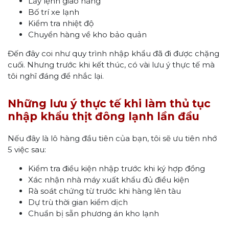
Lấy lệnh giao hàng
Bố trí xe lạnh
Kiểm tra nhiệt độ
Chuyển hàng về kho bảo quản
Đến đây coi như quy trình nhập khẩu đã đi được chặng
cuối. Nhưng trước khi kết thúc, có vài lưu ý thực tế mà
tôi nghĩ đáng để nhắc lại.
Những lưu ý thực tế khi làm thủ tục
nhập khẩu thịt đông lạnh lần đầu
Nếu đây là lô hàng đầu tiên của bạn, tôi sẽ ưu tiên nhớ
5 việc sau:
Kiểm tra điều kiện nhập trước khi ký hợp đồng
Xác nhận nhà máy xuất khẩu đủ điều kiện
Rà soát chứng từ trước khi hàng lên tàu
Dự trù thời gian kiểm dịch
Chuẩn bị sẵn phương án kho lạnh