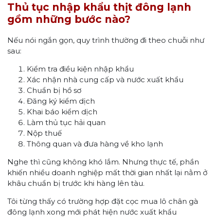
Thủ tục nhập khẩu thịt đông lạnh
gồm những bước nào?
Nếu nói ngắn gọn, quy trình thường đi theo chuỗi như
sau:
Kiểm tra điều kiện nhập khẩu
Xác nhận nhà cung cấp và nước xuất khẩu
Chuẩn bị hồ sơ
Đăng ký kiểm dịch
Khai báo kiểm dịch
Làm thủ tục hải quan
Nộp thuế
Thông quan và đưa hàng về kho lạnh
Nghe thì cũng không khó lắm. Nhưng thực tế, phần
khiến nhiều doanh nghiệp mất thời gian nhất lại nằm ở
khâu chuẩn bị trước khi hàng lên tàu.
Tôi từng thấy có trường hợp đặt cọc mua lô chân gà
đông lạnh xong mới phát hiện nước xuất khẩu