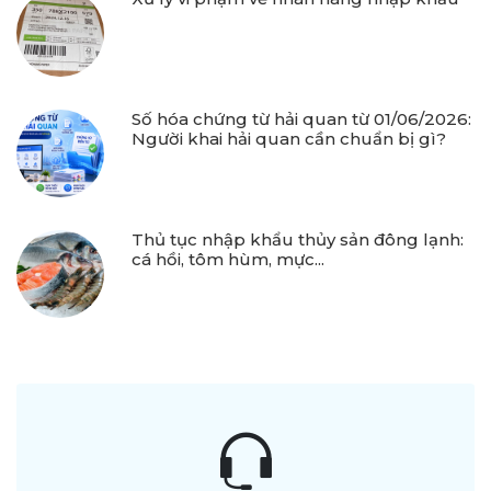
Số hóa chứng từ hải quan từ 01/06/2026:
Người khai hải quan cần chuẩn bị gì?
Thủ tục nhập khẩu thủy sản đông lạnh:
cá hồi, tôm hùm, mực...