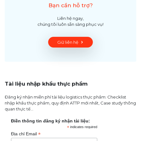
Bạn cần hỗ trợ?
Liên hệ ngay,
chúng tôi luôn sẵn sàng phục vụ!
Giữ liên hệ
Tài liệu nhập khẩu thực phẩm
Đăng ký nhận miễn phí tài liệu logistics thực phẩm: Checklist
nhập khẩu thực phẩm, quy định ATTP mới nhất, Case study thông
quan thực tế...
Điền thông tin đăng ký nhận tài liệu:
*
indicates required
*
Địa chỉ Email