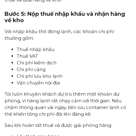
Bước 5: Nộp thuế nhập khẩu và nhận hàng
về kho
Với nhập khẩu thịt đông lạnh, các khoản chi phí
thường gồm:
Thuế nhập khẩu
Thuế VAT
Chi phí kiểm dịch
Chi phí cảng
Chi phí lưu kho lạnh
Vận chuyển nội địa
Tôi luôn khuyên khách dự trù thêm một khoản dự
phòng, vì hàng lạnh rất nhạy cảm với thời gian. Nếu
chậm thông quan vài ngày, tiền lưu container lạnh có
thể khiến tổng chi phí đội lên đáng kể.
Sau khi hoàn tất thuế và được giải phóng hàng: