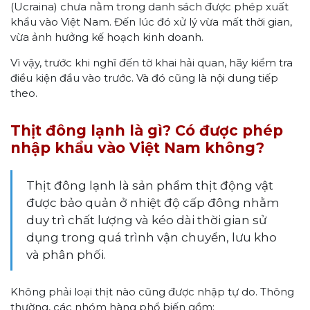
(Ucraina) chưa nằm trong danh sách được phép xuất
khẩu vào Việt Nam. Đến lúc đó xử lý vừa mất thời gian,
vừa ảnh hưởng kế hoạch kinh doanh.
Vì vậy, trước khi nghĩ đến tờ khai hải quan, hãy kiểm tra
điều kiện đầu vào trước. Và đó cũng là nội dung tiếp
theo.
Thịt đông lạnh là gì? Có được phép
nhập khẩu vào Việt Nam không?
Thịt đông lạnh là sản phẩm thịt động vật
được bảo quản ở nhiệt độ cấp đông nhằm
duy trì chất lượng và kéo dài thời gian sử
dụng trong quá trình vận chuyển, lưu kho
và phân phối.
Không phải loại thịt nào cũng được nhập tự do. Thông
thường, các nhóm hàng phổ biến gồm: