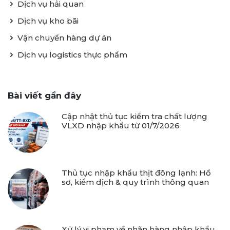
Dịch vụ hải quan
Dịch vụ kho bãi
Vận chuyển hàng dự án
Dịch vụ logistics thực phẩm
Bài viết gần đây
Cập nhật thủ tục kiểm tra chất lượng
VLXD nhập khẩu từ 01/7/2026
Thủ tục nhập khẩu thịt đông lạnh: Hồ
sơ, kiểm dịch & quy trình thông quan
Xử lý vi phạm về nhãn hàng nhập khẩu