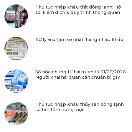
Thủ tục nhập khẩu thịt đông lạnh: Hồ
sơ, kiểm dịch & quy trình thông quan
Xử lý vi phạm về nhãn hàng nhập khẩu
Số hóa chứng từ hải quan từ 01/06/2026:
Người khai hải quan cần chuẩn bị gì?
Thủ tục nhập khẩu thủy sản đông lạnh:
cá hồi, tôm hùm, mực...