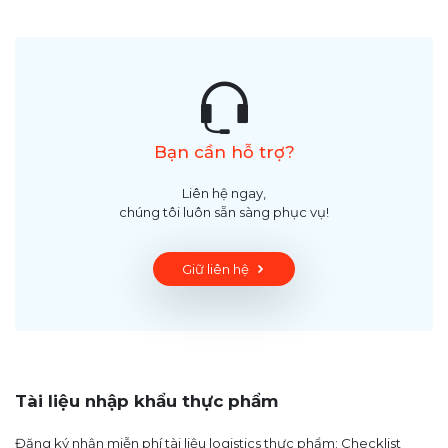
Bạn cần hỗ trợ?
Liên hệ ngay,
chúng tôi luôn sẵn sàng phục vụ!
Giữ liên hệ
Tài liệu nhập khẩu thực phẩm
Đăng ký nhận miễn phí tài liệu logistics thực phẩm: Checklist