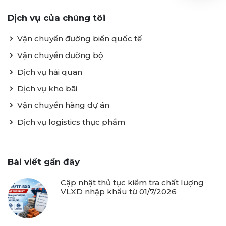
Dịch vụ của chúng tôi
Vận chuyển đường biển quốc tế
Vận chuyển đường bộ
Dịch vụ hải quan
Dịch vụ kho bãi
Vận chuyển hàng dự án
Dịch vụ logistics thực phẩm
Bài viết gần đây
Cập nhật thủ tục kiểm tra chất lượng
VLXD nhập khẩu từ 01/7/2026