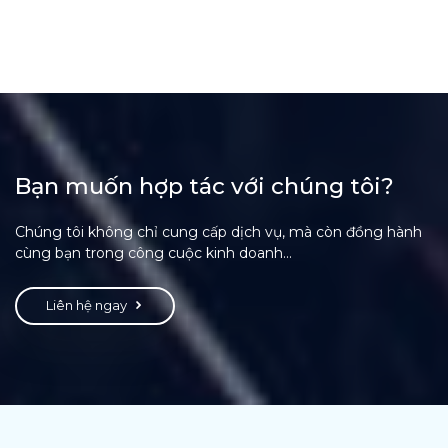
Bạn muốn hợp tác với chúng tôi?
Chúng tôi không chỉ cung cấp dịch vụ, mà còn đồng hành
cùng bạn trong công cuộc kinh doanh...
Liên hệ ngay