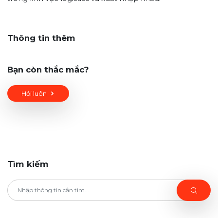
Thông tin thêm
Bạn còn thắc mắc?
Hỏi luôn
Tìm kiếm