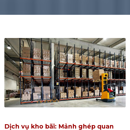
Dịch vụ kho bãi: Mảnh ghép quan