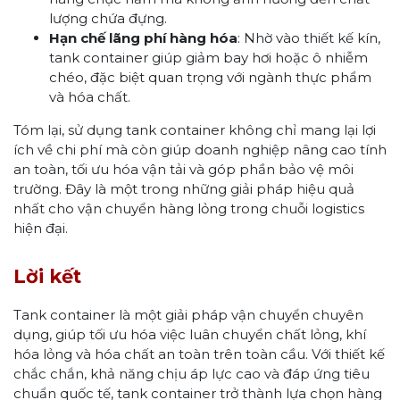
lượng chứa đựng.
Hạn chế lãng phí hàng hóa
: Nhờ vào thiết kế kín,
tank container giúp giảm bay hơi hoặc ô nhiễm
chéo, đặc biệt quan trọng với ngành thực phẩm
và hóa chất.
Tóm lại, sử dụng tank container không chỉ mang lại lợi
ích về chi phí mà còn giúp doanh nghiệp nâng cao tính
an toàn, tối ưu hóa vận tải và góp phần bảo vệ môi
trường. Đây là một trong những giải pháp hiệu quả
nhất cho vận chuyển hàng lỏng trong chuỗi logistics
hiện đại.
Lời kết
Tank container là một giải pháp vận chuyển chuyên
dụng, giúp tối ưu hóa việc luân chuyển chất lỏng, khí
hóa lỏng và hóa chất an toàn trên toàn cầu. Với thiết kế
chắc chắn, khả năng chịu áp lực cao và đáp ứng tiêu
chuẩn quốc tế, tank container trở thành lựa chọn hàng