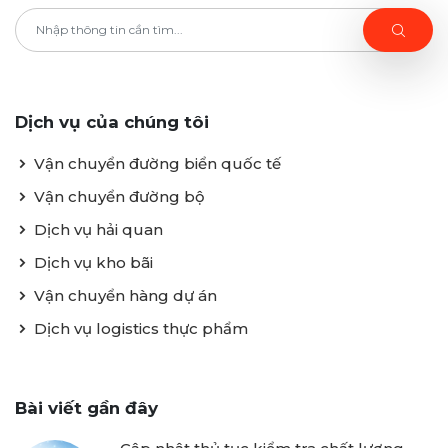
Dịch vụ của chúng tôi
Vận chuyển đường biển quốc tế
Vận chuyển đường bộ
Dịch vụ hải quan
Dịch vụ kho bãi
Vận chuyển hàng dự án
Dịch vụ logistics thực phẩm
Bài viết gần đây