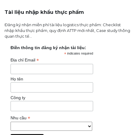
Tài liệu nhập khẩu thực phẩm
Đăng ký nhận miễn phí tài liệu logistics thực phẩm: Checklist
nhập khẩu thực phẩm, quy định ATTP mới nhất, Case study thông
quan thực tế...
Điền thông tin đăng ký nhận tài liệu:
*
indicates required
*
Địa chỉ Email
Họ tên
Công ty
*
Nhu cầu