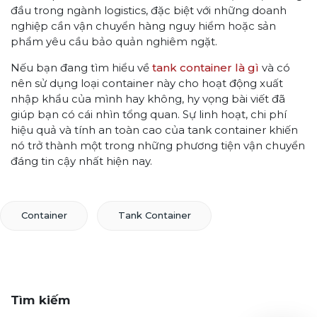
đầu trong ngành logistics, đặc biệt với những doanh
nghiệp cần vận chuyển hàng nguy hiểm hoặc sản
phẩm yêu cầu bảo quản nghiêm ngặt.
Nếu bạn đang tìm hiểu về
tank container là gì
và có
nên sử dụng loại container này cho hoạt động xuất
nhập khẩu của mình hay không, hy vọng bài viết đã
giúp bạn có cái nhìn tổng quan. Sự linh hoạt, chi phí
hiệu quả và tính an toàn cao của tank container khiến
nó trở thành một trong những phương tiện vận chuyển
đáng tin cậy nhất hiện nay.
Container
Tank Container
Tìm kiếm