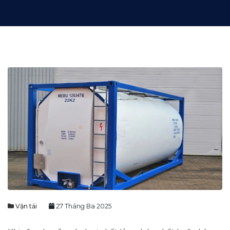
Vận tải
27 Tháng Ba 2025