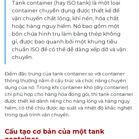
Tank container (hay ISO tank) là một loại
container chuyên dụng được thiết kế để
vận chuyển chất lỏng, khí nén, hóa chất
hoặc hàng nguy hiểm. Nó bao gồm một
bồn chứa hình trụ làm bằng thép không
gỉ, được bao quanh bởi một khung tiêu
chuẩn ISO để có thể dễ dàng xếp dỡ và vận
chuyển.
Điểm đặc trưng của tank container so với container
thông thường nằm ở cấu trúc và chức năng chuyên
dụng của nó. Trong khi container khô (dry container)
chỉ phù hợp cho hàng hóa đóng gói, thì tank container
được thiết kế dành riêng cho hàng lỏng và hàng nguy
hiểm, có thể chịu được áp suất và nhiệt độ khắc nghiệt
trong quá trình vận chuyển.
Cấu tạo cơ bản của một tank