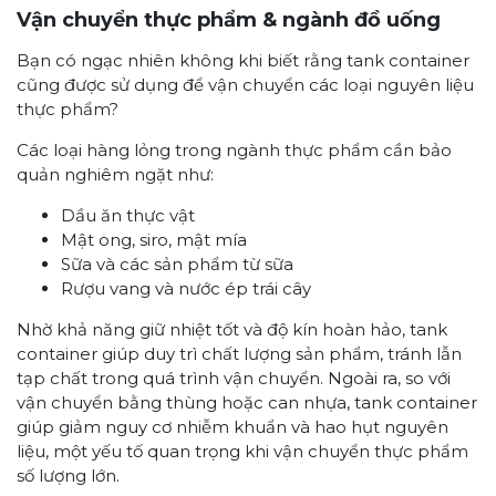
Vận chuyển thực phẩm & ngành đồ uống
Bạn có ngạc nhiên không khi biết rằng tank container
cũng được sử dụng để vận chuyển các loại nguyên liệu
thực phẩm?
Các loại hàng lỏng trong ngành thực phẩm cần bảo
quản nghiêm ngặt như:
Dầu ăn thực vật
Mật ong, siro, mật mía
Sữa và các sản phẩm từ sữa
Rượu vang và nước ép trái cây
Nhờ khả năng giữ nhiệt tốt và độ kín hoàn hảo, tank
container giúp duy trì chất lượng sản phẩm, tránh lẫn
tạp chất trong quá trình vận chuyển. Ngoài ra, so với
vận chuyển bằng thùng hoặc can nhựa, tank container
giúp giảm nguy cơ nhiễm khuẩn và hao hụt nguyên
liệu, một yếu tố quan trọng khi vận chuyển thực phẩm
số lượng lớn.