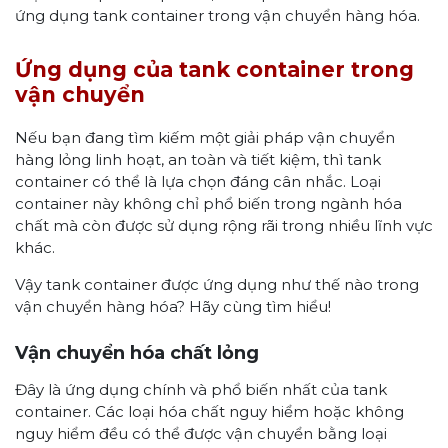
ứng dụng tank container trong vận chuyển hàng hóa.
Ứng dụng của tank container trong
vận chuyển
Nếu bạn đang tìm kiếm một giải pháp vận chuyển
hàng lỏng linh hoạt, an toàn và tiết kiệm, thì tank
container có thể là lựa chọn đáng cân nhắc. Loại
container này không chỉ phổ biến trong ngành hóa
chất mà còn được sử dụng rộng rãi trong nhiều lĩnh vực
khác.
Vậy tank container được ứng dụng như thế nào trong
vận chuyển hàng hóa? Hãy cùng tìm hiểu!
Vận chuyển hóa chất lỏng
Đây là ứng dụng chính và phổ biến nhất của tank
container. Các loại hóa chất nguy hiểm hoặc không
nguy hiểm đều có thể được vận chuyển bằng loại