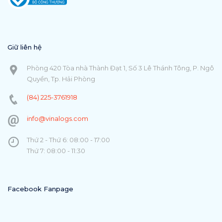
Giữ liên hệ
Phòng 420 Tòa nhà Thành Đạt 1, Số 3 Lê Thánh Tông, P. Ngô
Quyền, Tp. Hải Phòng
(84) 225-3761918
info@vinalogs.com
Thứ 2 - Thứ 6: 08:00 - 17:00
Thứ 7: 08:00 - 11:30
Facebook Fanpage