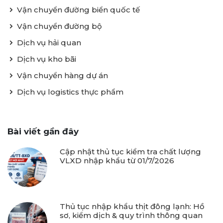
Vận chuyển đường biển quốc tế
Vận chuyển đường bộ
Dịch vụ hải quan
Dịch vụ kho bãi
Vận chuyển hàng dự án
Dịch vụ logistics thực phẩm
Bài viết gần đây
Cập nhật thủ tục kiểm tra chất lượng
VLXD nhập khẩu từ 01/7/2026
Thủ tục nhập khẩu thịt đông lạnh: Hồ
sơ, kiểm dịch & quy trình thông quan