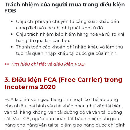
Trách nhiệm của người mua trong điều kiện
FOB
Chịu chi phí vận chuyển từ cảng xuất khẩu đến
cảng đích và các chi phí phát sinh từ đó.
Chịu trách nhiệm bảo hiểm hàng hóa và rủi ro khi
hàng đã qua lan can tàu.
Thanh toán các khoản phí nhập khẩu và làm thủ
tục hải quan nhập khẩu tại quốc gia của mình.
>> Tìm hiểu chi tiết về điều kiện FOB
3. Điều kiện FCA (Free Carrier) trong
Incoterms 2020
FCA là điều kiện giao hàng linh hoạt, có thể áp dụng
cho nhiều loại hình vận tải khác nhau như vận tải biển,
vận tải hàng không, vận tải đường bộ và vận tải đường
sắt. Với FCA, người bán hoàn tất trách nhiệm khi giao
hàng cho hãng vận tải tại điểm giao hàng được chỉ định