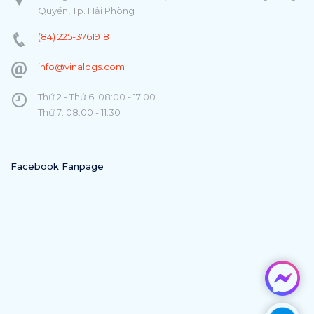
Quyền, Tp. Hải Phòng
(84) 225-3761918
info@vinalogs.com
Thứ 2 - Thứ 6: 08:00 - 17:00
Thứ 7: 08:00 - 11:30
Facebook Fanpage