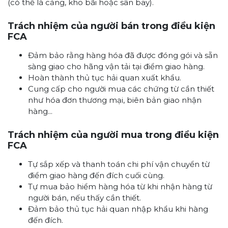
(có thể là cảng, kho bãi hoặc sân bay).
Trách nhiệm của người bán trong điều kiện
FCA
Đảm bảo rằng hàng hóa đã được đóng gói và sẵn
sàng giao cho hãng vận tải tại điểm giao hàng.
Hoàn thành thủ tục hải quan xuất khẩu.
Cung cấp cho người mua các chứng từ cần thiết
như hóa đơn thương mại, biên bản giao nhận
hàng...
Trách nhiệm của người mua trong điều kiện
FCA
Tự sắp xếp và thanh toán chi phí vận chuyển từ
điểm giao hàng đến đích cuối cùng.
Tự mua bảo hiểm hàng hóa từ khi nhận hàng từ
người bán, nếu thấy cần thiết.
Đảm bảo thủ tục hải quan nhập khẩu khi hàng
đến đích.