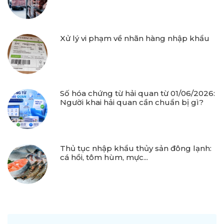
Xử lý vi phạm về nhãn hàng nhập khẩu
Số hóa chứng từ hải quan từ 01/06/2026:
Người khai hải quan cần chuẩn bị gì?
Thủ tục nhập khẩu thủy sản đông lạnh:
cá hồi, tôm hùm, mực...