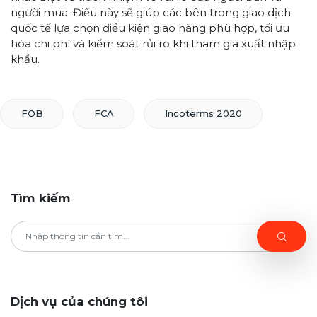
người mua. Điều này sẽ giúp các bên trong giao dịch
quốc tế lựa chọn điều kiện giao hàng phù hợp, tối ưu
hóa chi phí và kiểm soát rủi ro khi tham gia xuất nhập
khẩu.
FOB
FCA
Incoterms 2020
Tìm kiếm
Dịch vụ của chúng tôi