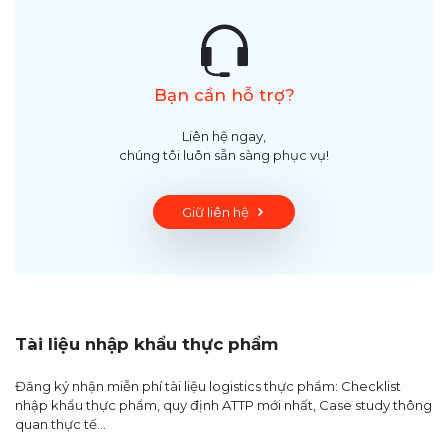
Bạn cần hỗ trợ?
Liên hệ ngay,
chúng tôi luôn sẵn sàng phục vụ!
Giữ liên hệ
Tài liệu nhập khẩu thực phẩm
Đăng ký nhận miễn phí tài liệu logistics thực phẩm: Checklist
nhập khẩu thực phẩm, quy định ATTP mới nhất, Case study thông
quan thực tế...