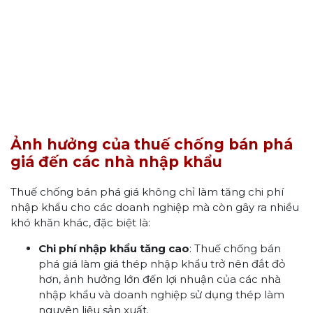
Ảnh hưởng của thuế chống bán phá
giá đến các nhà nhập khẩu
Thuế chống bán phá giá không chỉ làm tăng chi phí
nhập khẩu cho các doanh nghiệp mà còn gây ra nhiều
khó khăn khác, đặc biệt là:
Chi phí nhập khẩu tăng cao
: Thuế chống bán
phá giá làm giá thép nhập khẩu trở nên đắt đỏ
hơn, ảnh hưởng lớn đến lợi nhuận của các nhà
nhập khẩu và doanh nghiệp sử dụng thép làm
nguyên liệu sản xuất.