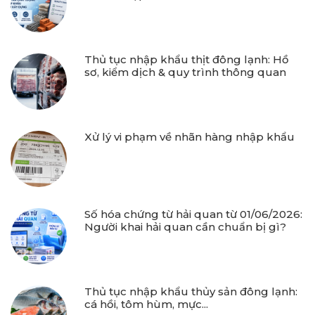
Thủ tục nhập khẩu thịt đông lạnh: Hồ
sơ, kiểm dịch & quy trình thông quan
Xử lý vi phạm về nhãn hàng nhập khẩu
Số hóa chứng từ hải quan từ 01/06/2026:
Người khai hải quan cần chuẩn bị gì?
Thủ tục nhập khẩu thủy sản đông lạnh:
cá hồi, tôm hùm, mực...