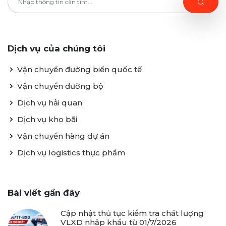
Dịch vụ của chúng tôi
Vận chuyển đường biển quốc tế
Vận chuyển đường bộ
Dịch vụ hải quan
Dịch vụ kho bãi
Vận chuyển hàng dự án
Dịch vụ logistics thực phẩm
Bài viết gần đây
Cập nhật thủ tục kiểm tra chất lượng
VLXD nhập khẩu từ 01/7/2026