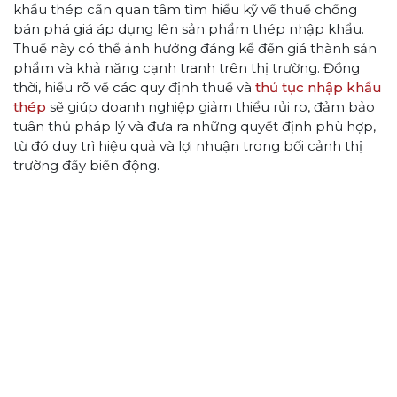
khẩu thép cần quan tâm tìm hiểu kỹ về thuế chống
bán phá giá áp dụng lên sản phẩm thép nhập khẩu.
Thuế này có thể ảnh hưởng đáng kể đến giá thành sản
phẩm và khả năng cạnh tranh trên thị trường. Đồng
thời, hiểu rõ về các quy định thuế và
thủ tục nhập khẩu
thép
sẽ giúp doanh nghiệp giảm thiểu rủi ro, đảm bảo
tuân thủ pháp lý và đưa ra những quyết định phù hợp,
từ đó duy trì hiệu quả và lợi nhuận trong bối cảnh thị
trường đầy biến động.