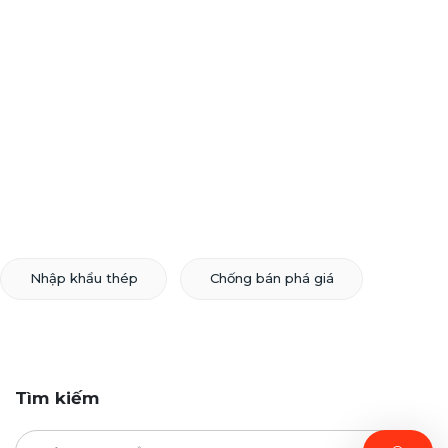
Nhập khẩu thép
Chống bán phá giá
Tìm kiếm