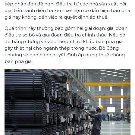
tiếp nhận đơn đề nghị điều tra từ các nhà sản xuất nội
địa, tiến hành điều tra xem xét liệu có dấu hiệu bán phá
giá hay không, đến việc ra quyết định áp thuế.
Quá trình này thường bao gồm hai giai đoạn: giai đoạn
điều tra sơ bộ và giai đoạn điều tra chính thức. Nếu có
đủ bằng chứng về việc thép nhập khẩu bán phá giá
gây thiệt hại cho ngành thép trong nước, Bộ Công
Thương sẽ ban hành quyết định áp dụng thuế chống
bán phá giá.