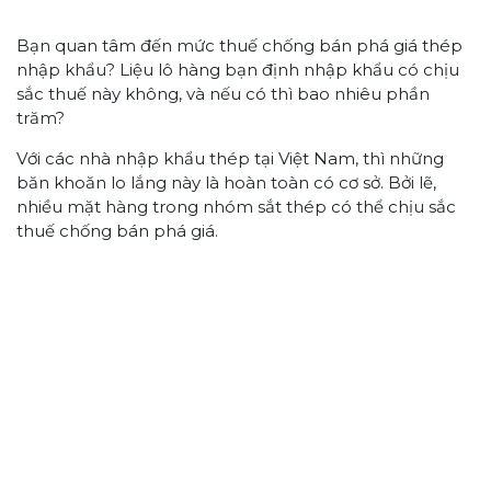
Bạn quan tâm đến mức thuế chống bán phá giá thép
nhập khẩu? Liệu lô hàng bạn định nhập khẩu có chịu
sắc thuế này không, và nếu có thì bao nhiêu phần
trăm?
Với các nhà nhập khẩu thép tại Việt Nam, thì những
băn khoăn lo lắng này là hoàn toàn có cơ sở. Bởi lẽ,
nhiều mặt hàng trong nhóm sắt thép có thể chịu sắc
thuế chống bán phá giá.