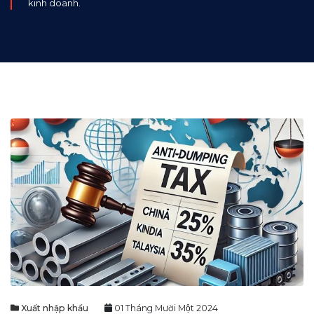
kinh doanh.
Xuất nhập khẩu
01 Tháng Mười Một 2024