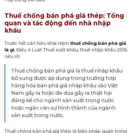
Thuế chống bán phá giá thép: Tổng
quan và tác động đến nhà nhập
khẩu
Trước hết cần hiểu khái niệm
thuế chống bán phá giá
là gì
. Điều 4
Luật Thuế xuất khẩu, thuế nhập khẩu 2016
nêu rõ:
Thuế chống bán phá giá là thuế nhập khẩu
bổ sung được áp dụng trong trường hợp
hàng hóa bán phá giá nhập khẩu vào Việt
Nam gây ra hoặc đe dọa gây ra thiệt hại
đáng kể cho ngành sản xuất trong nước
hoặc ngăn cản sự hình thành của ngành
sản xuất trong nước.
Thuế chống bán phá giá thép là biện pháp quan trọng