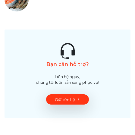
Bạn cần hỗ trợ?
Liên hệ ngay,
chúng tôi luôn sẵn sàng phục vụ!
Giữ liên hệ