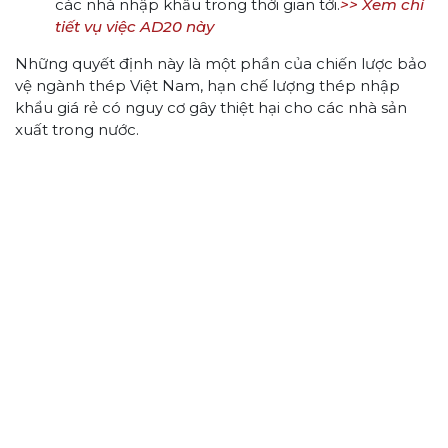
các nhà nhập khẩu trong thời gian tới.
>> Xem chi
tiết vụ việc AD20 này
Những quyết định này là một phần của chiến lược bảo
vệ ngành thép Việt Nam, hạn chế lượng thép nhập
khẩu giá rẻ có nguy cơ gây thiệt hại cho các nhà sản
xuất trong nước.